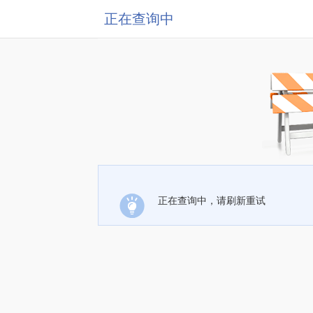
正在查询中
正在查询中，请刷新重试