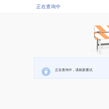
正在查询中
正在查询中，请刷新重试